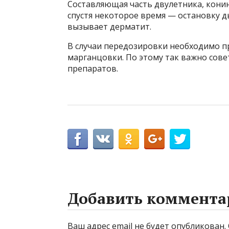
Составляющая часть двулетника, кони
спустя некоторое время — остановку д
вызывает дерматит.
В случаи передозировки необходимо п
марганцовки. По этому так важно сове
препаратов.
Добавить коммента
Ваш адрес email не будет опубликован.