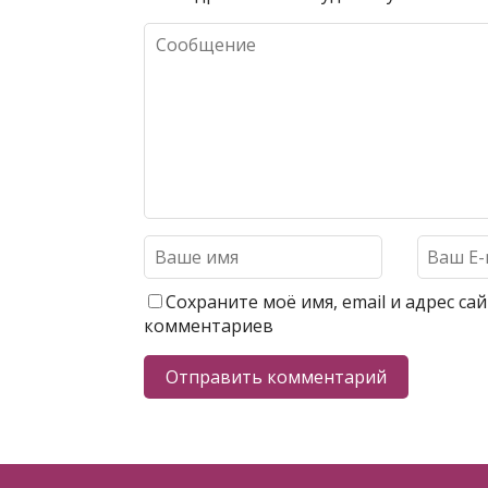
Сохраните моё имя, email и адрес с
комментариев