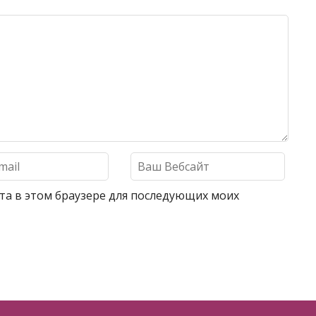
айта в этом браузере для последующих моих