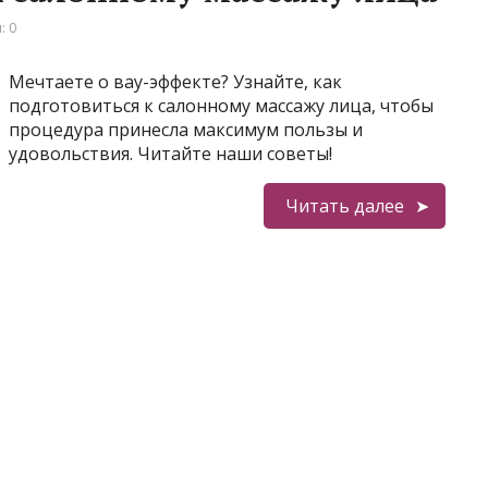
: 0
Мечтаете о вау-эффекте? Узнайте, как
подготовиться к салонному массажу лица, чтобы
процедура принесла максимум пользы и
удовольствия. Читайте наши советы!
Читать далее