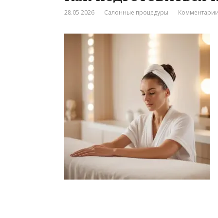
28.05.2026
Салонные процедуры
Комментарии