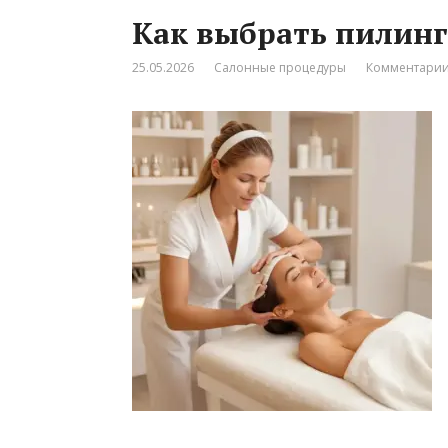
Как выбрать пилинг
25.05.2026
Салонные процедуры
Комментарии