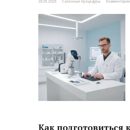
28.05.2026
Салонные процедуры
Комментарии
Как подготовиться 