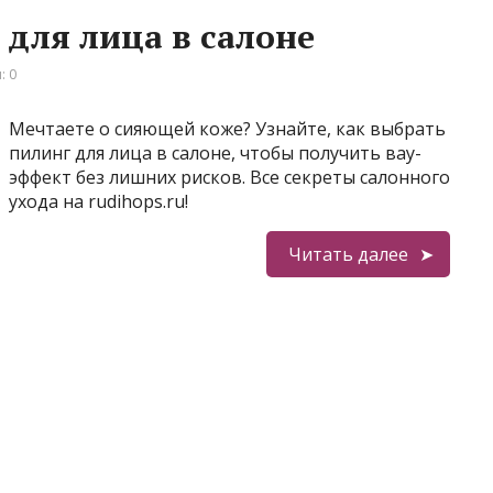
 для лица в салоне
: 0
Мечтаете о сияющей коже? Узнайте, как выбрать
пилинг для лица в салоне, чтобы получить вау-
эффект без лишних рисков. Все секреты салонного
ухода на rudihops.ru!
Читать далее