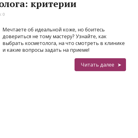
олога: критерии
: 0
Мечтаете об идеальной коже, но боитесь
довериться не тому мастеру? Узнайте, как
выбрать косметолога, на что смотреть в клинике
и какие вопросы задать на приеме!
Читать далее