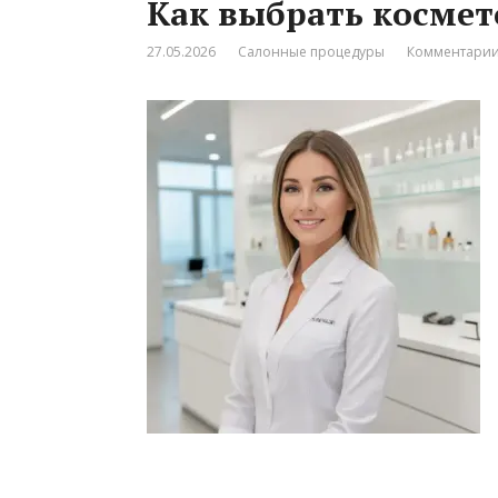
Как выбрать космет
27.05.2026
Салонные процедуры
Комментарии