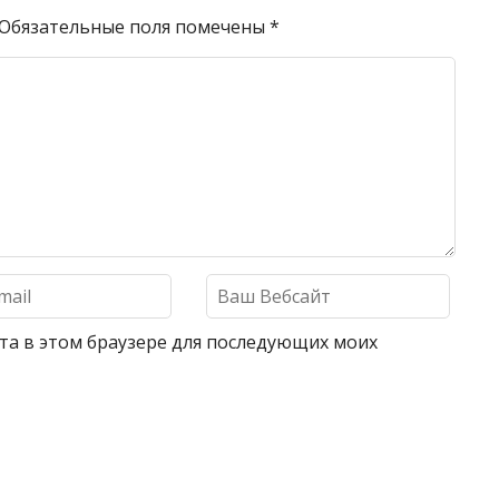
Обязательные поля помечены
*
айта в этом браузере для последующих моих