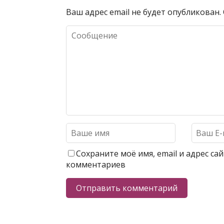
Ваш адрес email не будет опубликован.
Сохраните моё имя, email и адрес с
комментариев