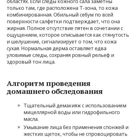
областях. Если следы кожного сала заметны
только там, где расположена Т-зона, то кожа
комбинированная. Обильный себум по всей
поверхности салфетки подтверждает, что она
жирная. Полное отсутствие пятен в сочетании с
ощущением, которое описывается как стянутость
и шелушение, сигнализирует о том, что кожа
сухая. Нормальная дерма оставляет едва
уловимые следы, сохраняя ровный рельеф и
здоровый тон лица.
Алгоритм проведения
домашнего обследования
Тщательный демакияж с использованием
мицеллярной воды или гидрофильного
масла.
Умывание лица без применения спонжей и
жестких щеток, чтобы не спровоцировать