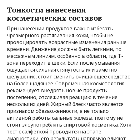
Тонкости нанесения
косметических составов
При нанесении продуктов важно избегать
чрезмерного растягивания кожи, чтобы не
провоцировать возрастные изменения раньше
времени. Движения должны быть легкими, по
массажным линиям, особенно в области, где Т-
зона переходит в щеки. Если после умывания
ощущается сильная стянутость или заметно
шелушение, стоит сменить очищающее средство
на более щадящее. Современная косметология
рекомендует внедрять новые продукты
постепенно, отслеживая реакцию в течение
нескольких дней. Жирный блеск часто является
признаком обезвоженности, а не только
активной работы сальные железы, поэтому не
стоит злоупотреблять спиртовой косметика. Хотя
тест с салфеткой проводится на этапе
диагностики, его результаты напрямую влияют