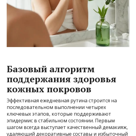
Базовый алгоритм
поддержания здоровья
кожных покровов
Эффективная ежедневная рутина строится на
последовательном выполнении четырех
ключевых этапов, которые поддерживают
эпидермис в стабильном состоянии. Первым
шагом всегда выступает качественный демакияж,
удаляющий декоративные составы и избыточный