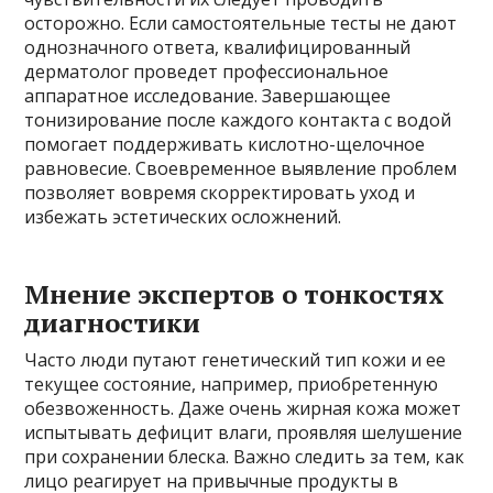
осторожно. Если самостоятельные тесты не дают
однозначного ответа, квалифицированный
дерматолог проведет профессиональное
аппаратное исследование. Завершающее
тонизирование после каждого контакта с водой
помогает поддерживать кислотно-щелочное
равновесие. Своевременное выявление проблем
позволяет вовремя скорректировать уход и
избежать эстетических осложнений.
Мнение экспертов о тонкостях
диагностики
Часто люди путают генетический тип кожи и ее
текущее состояние, например, приобретенную
обезвоженность. Даже очень жирная кожа может
испытывать дефицит влаги, проявляя шелушение
при сохранении блеска. Важно следить за тем, как
лицо реагирует на привычные продукты в