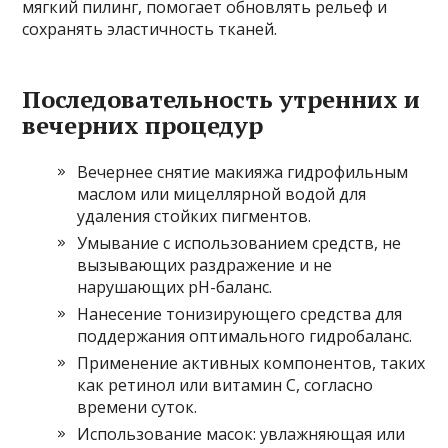
мягкий пилинг, помогает обновлять рельеф и
сохранять эластичность тканей.
Последовательность утренних и
вечерних процедур
Вечернее снятие макияжа гидрофильным
маслом или мицеллярной водой для
удаления стойких пигментов.
Умывание с использованием средств, не
вызывающих раздражение и не
нарушающих pH-баланс.
Нанесение тонизирующего средства для
поддержания оптимального гидробаланс.
Применение активных компонентов, таких
как ретинол или витамин С, согласно
времени суток.
Использование масок: увлажняющая или