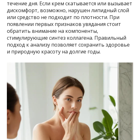
течение дня. Если крем скатывается или вызывает
дискомфорт, возможно, нарушен липидный слой
или средство не подходит по плотности. При
появлении первых признаков увядания стоит
обратить внимание на компоненты,
стимулирующие синтез коллагена. Правильный
подход к анализу позволяет сохранить здоровье
и природную красоту на долгие годы.