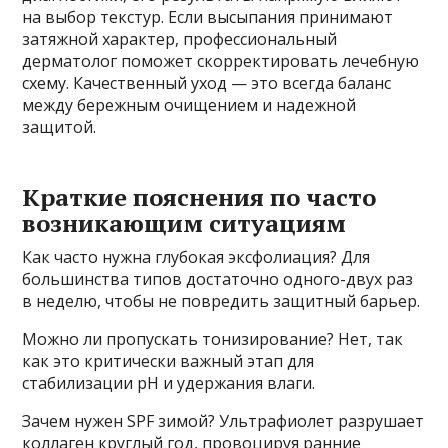
на выбор текстур. Если высыпания принимают
затяжной характер, профессиональный
дерматолог поможет скорректировать лечебную
схему. Качественный уход — это всегда баланс
между бережным очищением и надежной
защитой.
Краткие пояснения по часто
возникающим ситуациям
Как часто нужна глубокая эксфолиация? Для
большинства типов достаточно одного-двух раз
в неделю, чтобы не повредить защитный барьер.
Можно ли пропускать тонизирование? Нет, так
как это критически важный этап для
стабилизации pH и удержания влаги.
Зачем нужен SPF зимой? Ультрафиолет разрушает
коллаген круглый год, провоцируя ранние