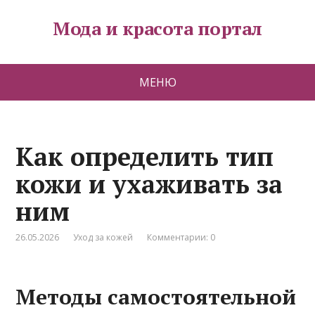
Мода и красота портал
МЕНЮ
Как определить тип
кожи и ухаживать за
ним
26.05.2026
Уход за кожей
Комментарии: 0
Методы самостоятельной