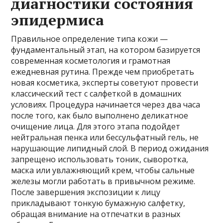
диагностики состояния
эпидермиса
Правильное определение типа кожи —
фундаментальный этап, на котором базируется
современная косметология и грамотная
ежедневная рутина. Прежде чем приобретать
новая косметика, эксперты советуют провести
классический тест с салфеткой в домашних
условиях. Процедура начинается через два часа
после того, как было выполнено деликатное
очищение лица. Для этого этапа подойдет
нейтральная пенка или бессульфатный гель, не
нарушающие липидный слой. В период ожидания
запрещено использовать тоник, сыворотка,
маска или увлажняющий крем, чтобы сальные
железы могли работать в привычном режиме.
После завершения экспозиции к лицу
прикладывают тонкую бумажную салфетку,
обращая внимание на отпечатки в разных